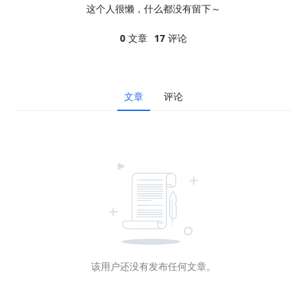
这个人很懒，什么都没有留下～
0
文章
17
评论
文章
评论
该用户还没有发布任何文章。