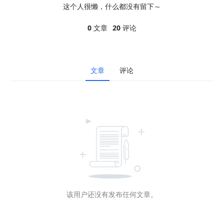
这个人很懒，什么都没有留下～
0
文章
20
评论
文章
评论
该用户还没有发布任何文章。