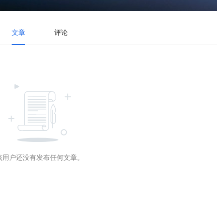
文章
评论
该用户还没有发布任何文章。