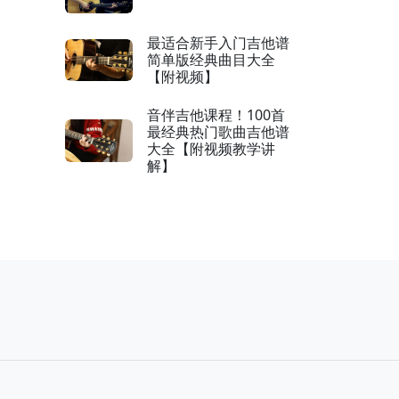
最适合新手入门吉他谱
简单版经典曲目大全
【附视频】
音伴吉他课程！100首
最经典热门歌曲吉他谱
大全【附视频教学讲
解】