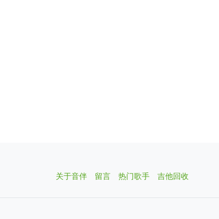
关于音伴
留言
热门歌手
吉他回收