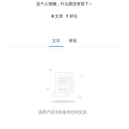
这个人很懒，什么都没有留下～
0
文章
1
评论
文章
评论
该用户还没有发布任何文章。