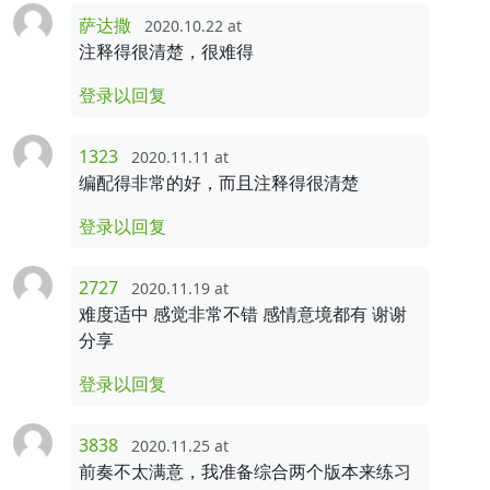
萨达撒
2020.10.22 at
注释得很清楚，很难得
登录以回复
1323
2020.11.11 at
编配得非常的好，而且注释得很清楚
登录以回复
2727
2020.11.19 at
难度适中 感觉非常不错 感情意境都有 谢谢
分享
登录以回复
3838
2020.11.25 at
前奏不太满意，我准备综合两个版本来练习