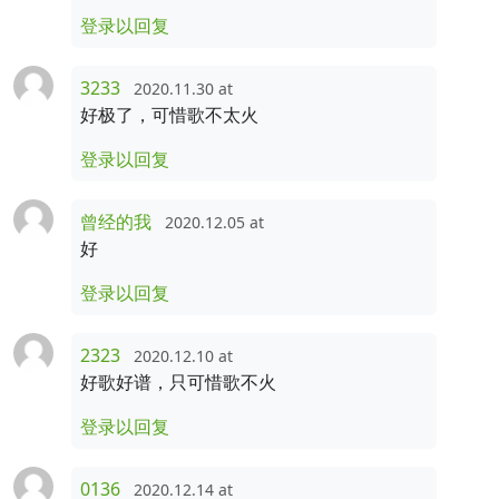
登录以回复
3233
2020.11.30 at
好极了，可惜歌不太火
登录以回复
曾经的我
2020.12.05 at
好
登录以回复
2323
2020.12.10 at
好歌好谱，只可惜歌不火
登录以回复
0136
2020.12.14 at