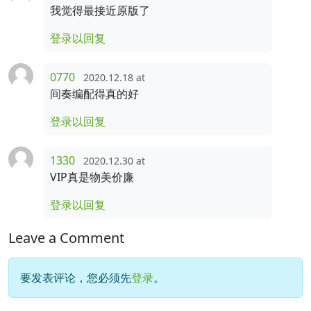
我觉得最接近原版了
登录以回复
0770
2020.12.18 at
间奏编配得真的好
登录以回复
1330
2020.12.30 at
VIP真是物美价廉
登录以回复
Leave a Comment
要发表评论，您必须先
登录
。