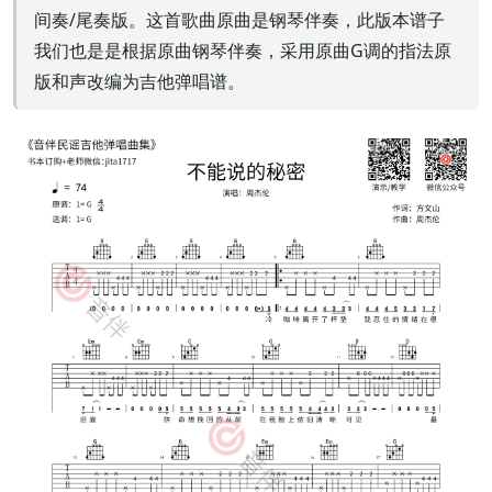
间奏/尾奏版。这首歌曲原曲是钢琴伴奏，此版本谱子
我们也是是根据原曲钢琴伴奏，采用原曲G调的指法原
版和声改编为吉他弹唱谱。