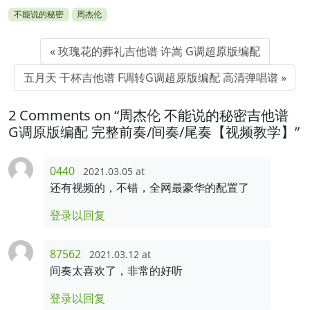
不能说的秘密
周杰伦
玫瑰花的葬礼吉他谱 许嵩 G调超原版编配
五月天 干杯吉他谱 F调转G调超原版编配 高清弹唱谱
2 Comments on “周杰伦 不能说的秘密吉他谱
G调原版编配 完整前奏/间奏/尾奏【视频教学】”
0440
2021.03.05 at
还有视频的，不错，全网最豪华的配置了
登录以回复
87562
2021.03.12 at
间奏太喜欢了，非常的好听
登录以回复