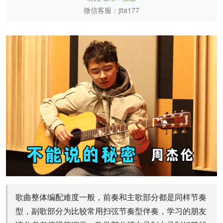
微信客服：jita177
歌曲整体编配难度一般，前奏和主歌部分都是同样节奏
型，副歌部分为比较常用扫弦节奏型伴奏，学习的朋友