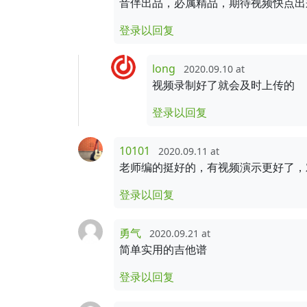
音伴出品，必属精品，期待视频快点出
登录以回复
long
2020.09.10 at
视频录制好了就会及时上传的
登录以回复
10101
2020.09.11 at
老师编的挺好的，有视频演示更好了，
登录以回复
勇气
2020.09.21 at
简单实用的吉他谱
登录以回复