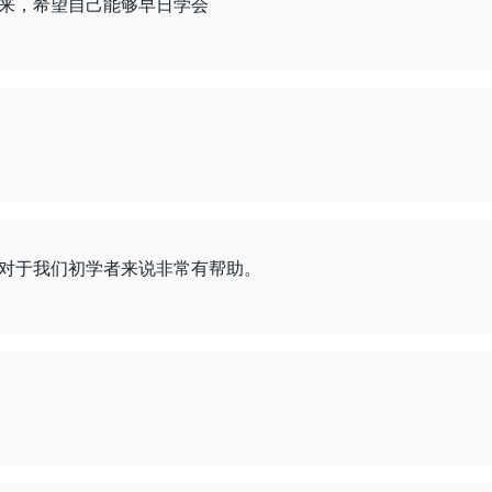
来，希望自己能够早日学会
对于我们初学者来说非常有帮助。