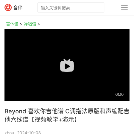
吉他谱
>
弹唱谱
>
Beyond 喜欢你吉他谱 C调指法原版和声编配吉
他六线谱【视频教学+演示】
zhou
2024-10-08