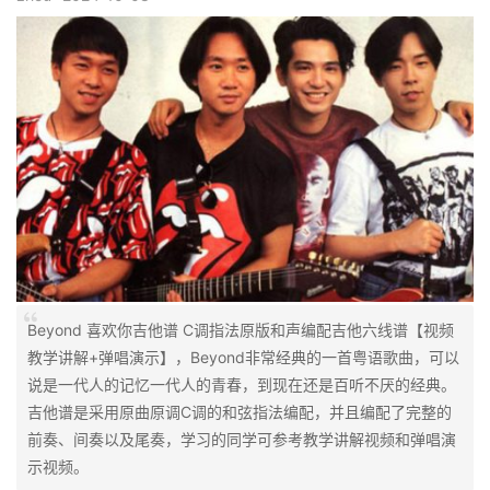
Beyond 喜欢你吉他谱 C调指法原版和声编配吉他六线谱【视频
教学讲解+弹唱演示】，Beyond非常经典的一首粤语歌曲，可以
说是一代人的记忆一代人的青春，到现在还是百听不厌的经典。
吉他谱是采用原曲原调C调的和弦指法编配，并且编配了完整的
前奏、间奏以及尾奏，学习的同学可参考教学讲解视频和弹唱演
示视频。