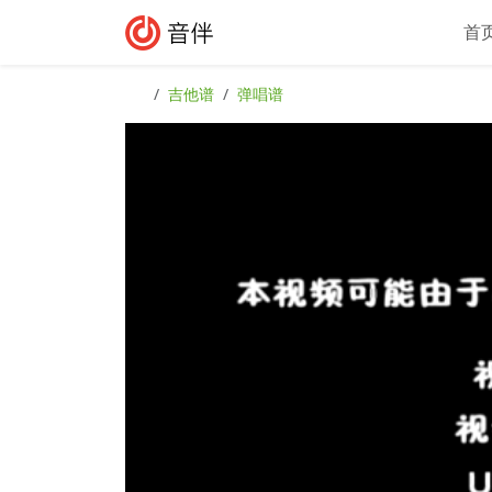
Skip to content
Skip to footer
首
吉他谱
弹唱谱