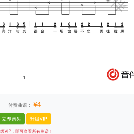
¥4
付费曲谱：
立即购买
升级VIP
级VIP，即可查看所有曲谱！