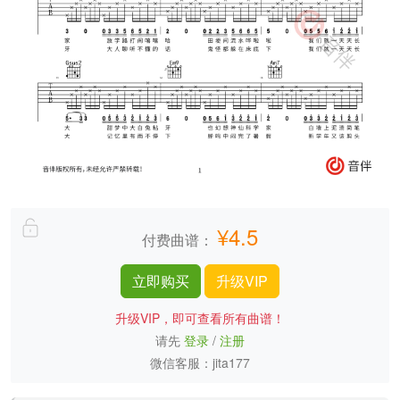
¥4.5
付费曲谱：
立即购买
升级VIP
升级VIP，即可查看所有曲谱！
请先
登录
/
注册
微信客服：jita177