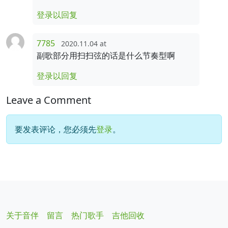
登录以回复
7785
2020.11.04 at
副歌部分用扫扫弦的话是什么节奏型啊
登录以回复
Leave a Comment
要发表评论，您必须先
登录
。
关于音伴
留言
热门歌手
吉他回收