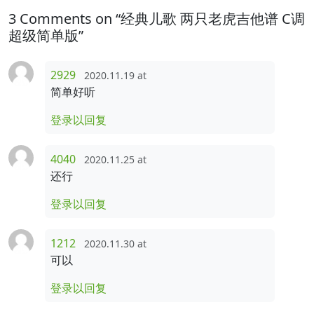
3 Comments on “经典儿歌 两只老虎吉他谱 C调
超级简单版”
2929
2020.11.19 at
简单好听
登录以回复
4040
2020.11.25 at
还行
登录以回复
1212
2020.11.30 at
可以
登录以回复