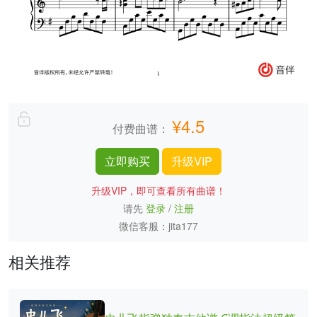
¥4.5
付费曲谱：
立即购买
升级VIP
升级VIP，即可查看所有曲谱！
请先
登录
/
注册
微信客服：jita177
相关推荐